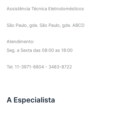
Assistência Técnica Eletrodomésticos
São Paulo, gde. São Paulo, gde. ABCD
Atendimento:
Seg. a Sexta das 08:00 as 18:00
Tel. 11-3971-8804 - 3483-8722
A Especialista