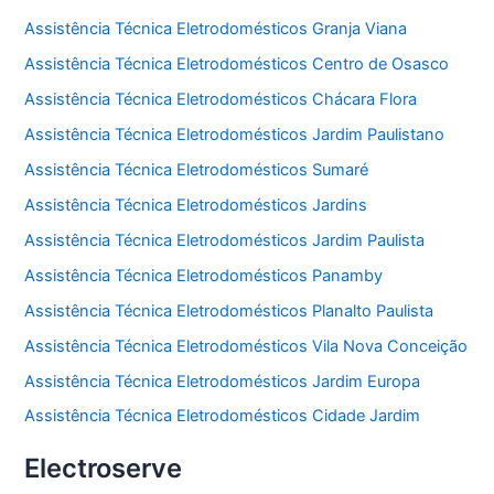
Assistência Técnica Eletrodomésticos Granja Viana
Assistência Técnica Eletrodomésticos Centro de Osasco
Assistência Técnica Eletrodomésticos Chácara Flora
Assistência Técnica Eletrodomésticos Jardim Paulistano
Assistência Técnica Eletrodomésticos Sumaré
Assistência Técnica Eletrodomésticos Jardins
Assistência Técnica Eletrodomésticos Jardim Paulista
Assistência Técnica Eletrodomésticos Panamby
Assistência Técnica Eletrodomésticos Planalto Paulista
Assistência Técnica Eletrodomésticos Vila Nova Conceição
Assistência Técnica Eletrodomésticos Jardim Europa
Assistência Técnica Eletrodomésticos Cidade Jardim
Electroserve