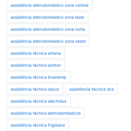
assistência eletrodoméstico zona central
assistência eletrodoméstico zona leste
assistência eletrodoméstico zona norte
assistência eletrodoméstico zona oeste
assistência técnica amana
assistência técnica ariston
assistência técnica brastemp
assistência técnica dacor
assistência técnica dcs
assistência técnica electrolux
assistência técnica eletrodomésticos
assistência técnica frigidaire