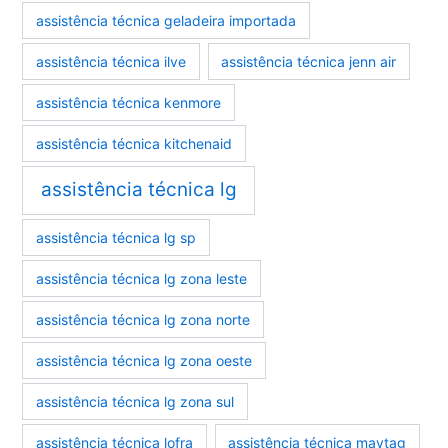
assistência técnica geladeira importada
assistência técnica ilve
assistência técnica jenn air
assistência técnica kenmore
assistência técnica kitchenaid
assistência técnica lg
assistência técnica lg sp
assistência técnica lg zona leste
assistência técnica lg zona norte
assistência técnica lg zona oeste
assistência técnica lg zona sul
assistência técnica lofra
assistência técnica maytag