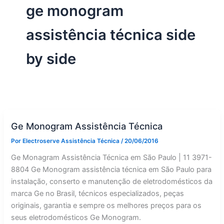
ge monogram
assistência técnica side
by side
Ge Monogram Assistência Técnica
Por
Electroserve Assistência Técnica
/
20/06/2016
Ge Monagram Assistência Técnica em São Paulo | 11 3971-
8804 Ge Monogram assistência técnica em São Paulo para
instalação, conserto e manutenção de eletrodomésticos da
marca Ge no Brasil, técnicos especializados, peças
originais, garantia e sempre os melhores preços para os
seus eletrodomésticos Ge Monogram.