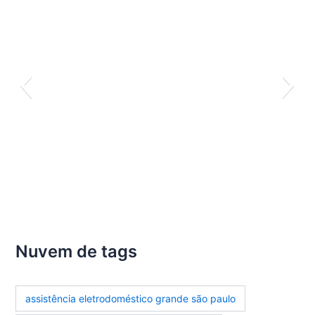
Nuvem de tags
assistência eletrodoméstico grande são paulo