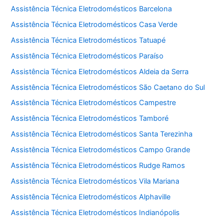
Assistência Técnica Eletrodomésticos Barcelona
Assistência Técnica Eletrodomésticos Casa Verde
Assistência Técnica Eletrodomésticos Tatuapé
Assistência Técnica Eletrodomésticos Paraíso
Assistência Técnica Eletrodomésticos Aldeia da Serra
Assistência Técnica Eletrodomésticos São Caetano do Sul
Assistência Técnica Eletrodomésticos Campestre
Assistência Técnica Eletrodomésticos Tamboré
Assistência Técnica Eletrodomésticos Santa Terezinha
Assistência Técnica Eletrodomésticos Campo Grande
Assistência Técnica Eletrodomésticos Rudge Ramos
Assistência Técnica Eletrodomésticos Vila Mariana
Assistência Técnica Eletrodomésticos Alphaville
Assistência Técnica Eletrodomésticos Indianópolis