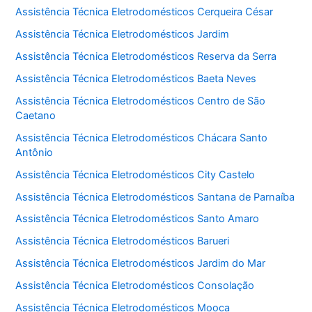
Assistência Técnica Eletrodomésticos Cerqueira César
Assistência Técnica Eletrodomésticos Jardim
Assistência Técnica Eletrodomésticos Reserva da Serra
Assistência Técnica Eletrodomésticos Baeta Neves
Assistência Técnica Eletrodomésticos Centro de São
Caetano
Assistência Técnica Eletrodomésticos Chácara Santo
Antônio
Assistência Técnica Eletrodomésticos City Castelo
Assistência Técnica Eletrodomésticos Santana de Parnaíba
Assistência Técnica Eletrodomésticos Santo Amaro
Assistência Técnica Eletrodomésticos Barueri
Assistência Técnica Eletrodomésticos Jardim do Mar
Assistência Técnica Eletrodomésticos Consolação
Assistência Técnica Eletrodomésticos Mooca