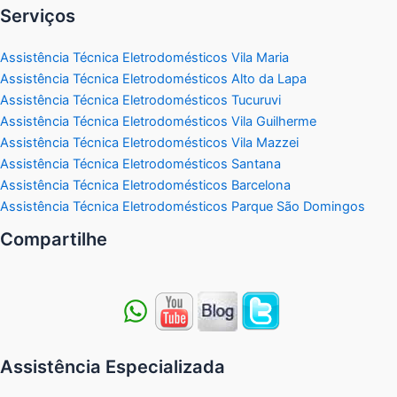
Serviços
Assistência Técnica Eletrodomésticos Vila Maria
Assistência Técnica Eletrodomésticos Alto da Lapa
Assistência Técnica Eletrodomésticos Tucuruvi
Assistência Técnica Eletrodomésticos Vila Guilherme
Assistência Técnica Eletrodomésticos Vila Mazzei
Assistência Técnica Eletrodomésticos Santana
Assistência Técnica Eletrodomésticos Barcelona
Assistência Técnica Eletrodomésticos Parque São Domingos
Compartilhe
Assistência Especializada