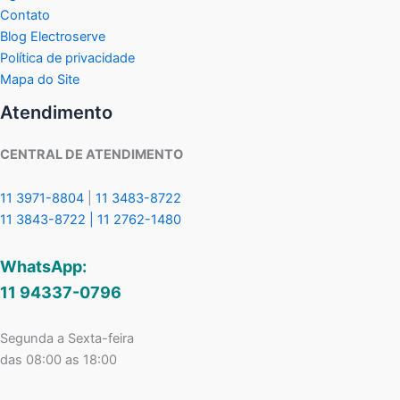
Contato
Blog Electroserve
Política de privacidade
Mapa do Site
Atendimento
CENTRAL DE ATENDIMENTO
11 3971-8804
|
11 3483-8722
11 3843-8722 |
11 2762-1480
WhatsApp:
11 94337-0796
Segunda a Sexta-feira
das 08:00 as 18:00