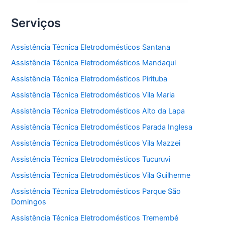
Serviços
Assistência Técnica Eletrodomésticos Santana
Assistência Técnica Eletrodomésticos Mandaqui
Assistência Técnica Eletrodomésticos Pirituba
Assistência Técnica Eletrodomésticos Vila Maria
Assistência Técnica Eletrodomésticos Alto da Lapa
Assistência Técnica Eletrodomésticos Parada Inglesa
Assistência Técnica Eletrodomésticos Vila Mazzei
Assistência Técnica Eletrodomésticos Tucuruvi
Assistência Técnica Eletrodomésticos Vila Guilherme
Assistência Técnica Eletrodomésticos Parque São
Domingos
Assistência Técnica Eletrodomésticos Tremembé