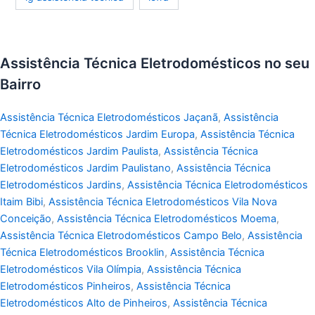
Assistência Técnica Eletrodomésticos no seu
Bairro
Assistência Técnica Eletrodomésticos Jaçanã
,
Assistência
Técnica Eletrodomésticos Jardim Europa
,
Assistência Técnica
Eletrodomésticos Jardim Paulista
,
Assistência Técnica
Eletrodomésticos Jardim Paulistano
,
Assistência Técnica
Eletrodomésticos Jardins
,
Assistência Técnica Eletrodomésticos
Itaim Bibi
,
Assistência Técnica Eletrodomésticos Vila Nova
Conceição
,
Assistência Técnica Eletrodomésticos Moema
,
Assistência Técnica Eletrodomésticos Campo Belo
,
Assistência
Técnica Eletrodomésticos Brooklin
,
Assistência Técnica
Eletrodomésticos Vila Olímpia
,
Assistência Técnica
Eletrodomésticos Pinheiros
,
Assistência Técnica
Eletrodomésticos Alto de Pinheiros
,
Assistência Técnica