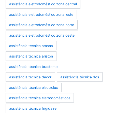
assistência eletrodoméstico zona central
assistência eletrodoméstico zona leste
assistência eletrodoméstico zona norte
assistência eletrodoméstico zona oeste
assistência técnica amana
assistência técnica ariston
assistência técnica brastemp
assistência técnica dacor
assistência técnica dcs
assistência técnica electrolux
assistência técnica eletrodomésticos
assistência técnica frigidaire