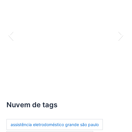
Nuvem de tags
assistência eletrodoméstico grande são paulo