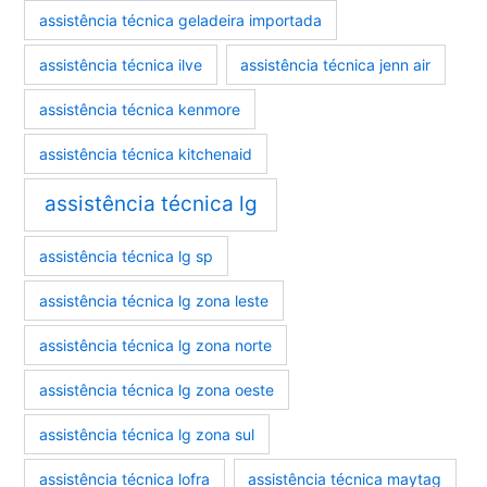
assistência técnica geladeira importada
assistência técnica ilve
assistência técnica jenn air
assistência técnica kenmore
assistência técnica kitchenaid
assistência técnica lg
assistência técnica lg sp
assistência técnica lg zona leste
assistência técnica lg zona norte
assistência técnica lg zona oeste
assistência técnica lg zona sul
assistência técnica lofra
assistência técnica maytag