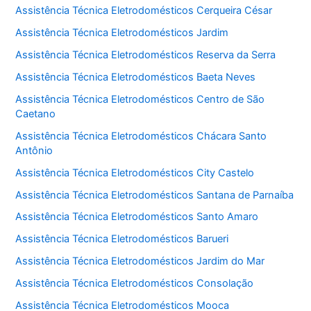
Assistência Técnica Eletrodomésticos Cerqueira César
Assistência Técnica Eletrodomésticos Jardim
Assistência Técnica Eletrodomésticos Reserva da Serra
Assistência Técnica Eletrodomésticos Baeta Neves
Assistência Técnica Eletrodomésticos Centro de São
Caetano
Assistência Técnica Eletrodomésticos Chácara Santo
Antônio
Assistência Técnica Eletrodomésticos City Castelo
Assistência Técnica Eletrodomésticos Santana de Parnaíba
Assistência Técnica Eletrodomésticos Santo Amaro
Assistência Técnica Eletrodomésticos Barueri
Assistência Técnica Eletrodomésticos Jardim do Mar
Assistência Técnica Eletrodomésticos Consolação
Assistência Técnica Eletrodomésticos Mooca