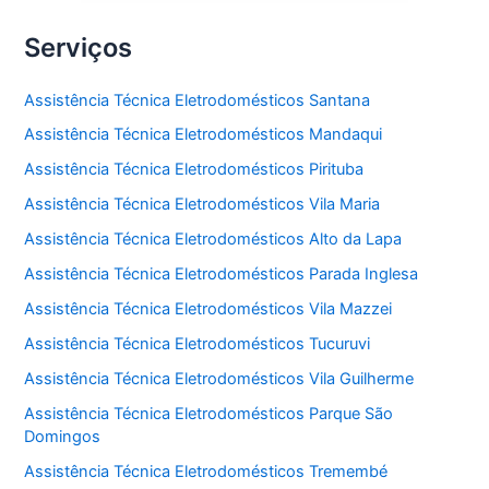
Serviços
Assistência Técnica Eletrodomésticos Santana
Assistência Técnica Eletrodomésticos Mandaqui
Assistência Técnica Eletrodomésticos Pirituba
Assistência Técnica Eletrodomésticos Vila Maria
Assistência Técnica Eletrodomésticos Alto da Lapa
Assistência Técnica Eletrodomésticos Parada Inglesa
Assistência Técnica Eletrodomésticos Vila Mazzei
Assistência Técnica Eletrodomésticos Tucuruvi
Assistência Técnica Eletrodomésticos Vila Guilherme
Assistência Técnica Eletrodomésticos Parque São
Domingos
Assistência Técnica Eletrodomésticos Tremembé