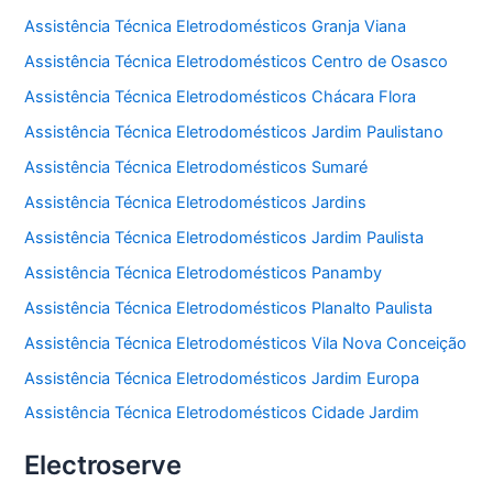
Assistência Técnica Eletrodomésticos Granja Viana
Assistência Técnica Eletrodomésticos Centro de Osasco
Assistência Técnica Eletrodomésticos Chácara Flora
Assistência Técnica Eletrodomésticos Jardim Paulistano
Assistência Técnica Eletrodomésticos Sumaré
Assistência Técnica Eletrodomésticos Jardins
Assistência Técnica Eletrodomésticos Jardim Paulista
Assistência Técnica Eletrodomésticos Panamby
Assistência Técnica Eletrodomésticos Planalto Paulista
Assistência Técnica Eletrodomésticos Vila Nova Conceição
Assistência Técnica Eletrodomésticos Jardim Europa
Assistência Técnica Eletrodomésticos Cidade Jardim
Electroserve