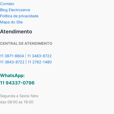
Contato
Blog Electroserve
Política de privacidade
Mapa do Site
Atendimento
CENTRAL DE ATENDIMENTO
11 3971-8804
|
11 3483-8722
11 3843-8722 |
11 2762-1480
WhatsApp:
11 94337-0796
Segunda a Sexta-feira
das 08:00 as 18:00