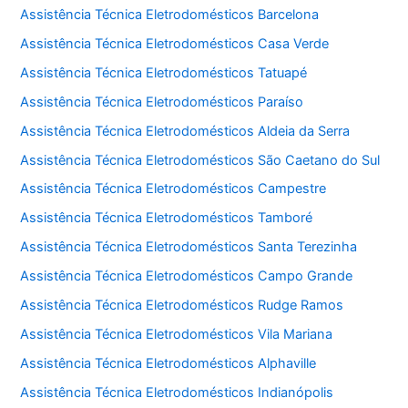
Assistência Técnica Eletrodomésticos Barcelona
Assistência Técnica Eletrodomésticos Casa Verde
Assistência Técnica Eletrodomésticos Tatuapé
Assistência Técnica Eletrodomésticos Paraíso
Assistência Técnica Eletrodomésticos Aldeia da Serra
Assistência Técnica Eletrodomésticos São Caetano do Sul
Assistência Técnica Eletrodomésticos Campestre
Assistência Técnica Eletrodomésticos Tamboré
Assistência Técnica Eletrodomésticos Santa Terezinha
Assistência Técnica Eletrodomésticos Campo Grande
Assistência Técnica Eletrodomésticos Rudge Ramos
Assistência Técnica Eletrodomésticos Vila Mariana
Assistência Técnica Eletrodomésticos Alphaville
Assistência Técnica Eletrodomésticos Indianópolis