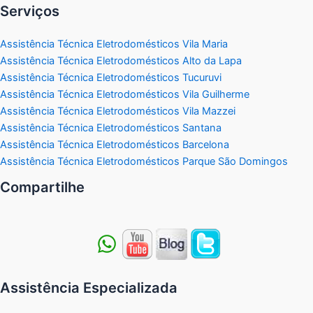
Serviços
Assistência Técnica Eletrodomésticos Vila Maria
Assistência Técnica Eletrodomésticos Alto da Lapa
Assistência Técnica Eletrodomésticos Tucuruvi
Assistência Técnica Eletrodomésticos Vila Guilherme
Assistência Técnica Eletrodomésticos Vila Mazzei
Assistência Técnica Eletrodomésticos Santana
Assistência Técnica Eletrodomésticos Barcelona
Assistência Técnica Eletrodomésticos Parque São Domingos
Compartilhe
Assistência Especializada