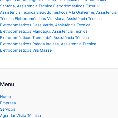
Santana
,
Assistência Técnica Eletrodomésticos Tucuruvi
,
Assistência Técnica Eletrodomésticos Vila Guilherme
,
Assistência
Técnica Eletrodomésticos Vila Maria
,
Assistência Técnica
Eletrodomésticos Casa Verde
,
Assistência Técnica
Eletrodomésticos Mandaqui
,
Assistência Técnica
Eletrodomésticos Tremembé
,
Assistência Técnica
Eletrodomésticos Parada Inglesa
,
Assistência Técnica
Eletrodomésticos Vila Mazzei
Menu
Home
Empresa
Serviços
Agendar Visita Técnica