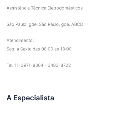
Assistência Técnica Eletrodomésticos
São Paulo, gde. São Paulo, gde. ABCD
Atendimento:
Seg. a Sexta das 08:00 as 18:00
Tel. 11-3971-8804 - 3483-8722
A Especialista