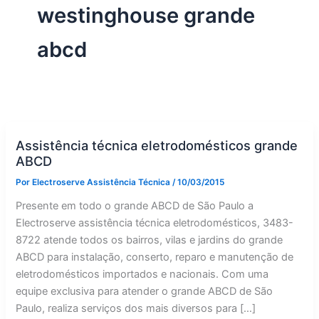
westinghouse grande
abcd
Assistência técnica eletrodomésticos grande
ABCD
Por
Electroserve Assistência Técnica
/
10/03/2015
Presente em todo o grande ABCD de São Paulo a
Electroserve assistência técnica eletrodomésticos, 3483-
8722 atende todos os bairros, vilas e jardins do grande
ABCD para instalação, conserto, reparo e manutenção de
eletrodomésticos importados e nacionais. Com uma
equipe exclusiva para atender o grande ABCD de São
Paulo, realiza serviços dos mais diversos para […]